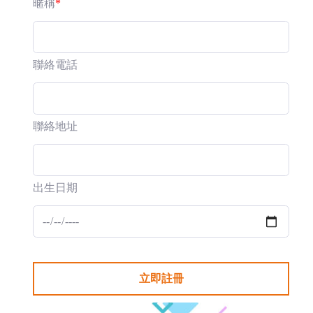
暱稱
*
聯絡電話
聯絡地址
出生日期
立即註冊