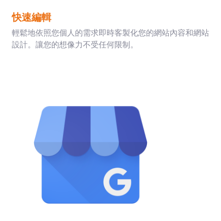
快速編輯
輕鬆地依照您個人的需求即時客製化您的網站內容和網站
設計。讓您的想像力不受任何限制。