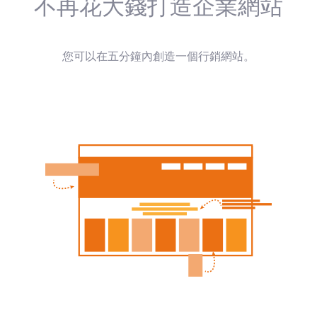
不再花大錢打造企業網站
您可以在五分鐘內創造一個行銷網站。