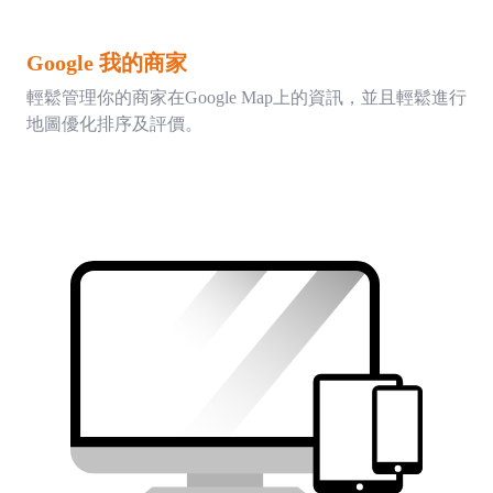
Google 我的商家
輕鬆管理你的商家在Google Map上的資訊，並且輕鬆進行
地圖優化排序及評價。