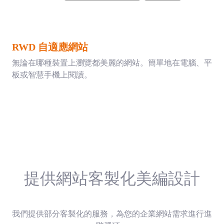
RWD 自適應網站
無論在哪種裝置上瀏覽都美麗的網站。簡單地在電腦、平
板或智慧手機上閱讀。
提供網站客製化美編設計
我們提供部分客製化的服務，為您的企業網站需求進行進